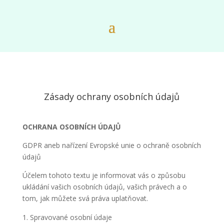
Zásady ochrany osobních údajů
OCHRANA OSOBNÍCH ÚDAJŮ
GDPR aneb nařízení Evropské unie o ochraně osobních
údajů
Účelem tohoto textu je informovat vás o způsobu
ukládání vašich osobních údajů, vašich právech a o
tom, jak můžete svá práva uplatňovat.
Spravované osobní údaje